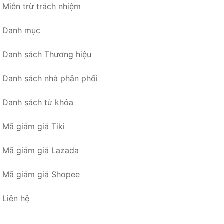
Miễn trừ trách nhiệm
Danh mục
Danh sách Thương hiệu
Danh sách nhà phân phối
Danh sách từ khóa
Mã giảm giá Tiki
Mã giảm giá Lazada
Mã giảm giá Shopee
Liên hệ