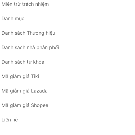
Miễn trừ trách nhiệm
Danh mục
Danh sách Thương hiệu
Danh sách nhà phân phối
Danh sách từ khóa
Mã giảm giá Tiki
Mã giảm giá Lazada
Mã giảm giá Shopee
Liên hệ