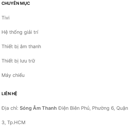
CHUYÊN MỤC
Tivi
Hệ thống giải trí
Thiết bị âm thanh
Thiết bị lưu trữ
Máy chiếu
LIÊN HỆ
Địa chỉ:
Sóng Âm Thanh
Điện Biên Phủ, Phường 6, Quận
3, Tp.HCM