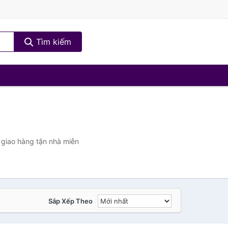
Tìm kiếm
 giao hàng tận nhà miễn
Sắp Xếp Theo