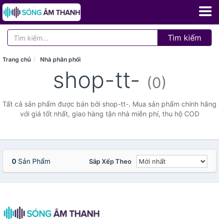
Tìm kiếm
Trang chủ
Nhà phân phối
shop-tt-
(0)
Tất cả sản phẩm được bán bởi shop-tt-. Mua sản phẩm chính hãng
với giá tốt nhất, giao hàng tận nhà miễn phí, thu hộ COD
0
Sản Phẩm
Sắp Xếp Theo