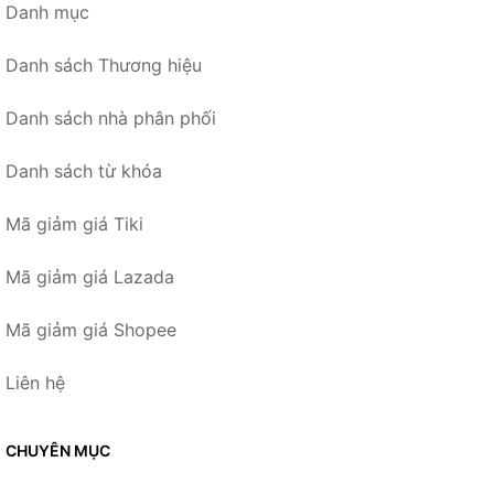
Danh mục
Danh sách Thương hiệu
Danh sách nhà phân phối
Danh sách từ khóa
Mã giảm giá Tiki
Mã giảm giá Lazada
Mã giảm giá Shopee
Liên hệ
CHUYÊN MỤC