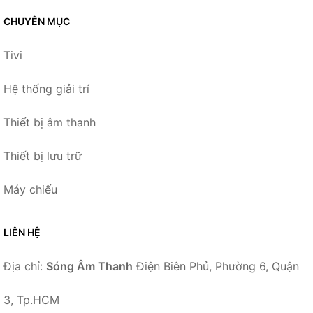
CHUYÊN MỤC
Tivi
Hệ thống giải trí
Thiết bị âm thanh
Thiết bị lưu trữ
Máy chiếu
LIÊN HỆ
Địa chỉ:
Sóng Âm Thanh
Điện Biên Phủ, Phường 6, Quận
3, Tp.HCM