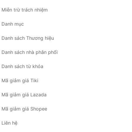
Miễn trừ trách nhiệm
Danh mục
Danh sách Thương hiệu
Danh sách nhà phân phối
Danh sách từ khóa
Mã giảm giá Tiki
Mã giảm giá Lazada
Mã giảm giá Shopee
Liên hệ