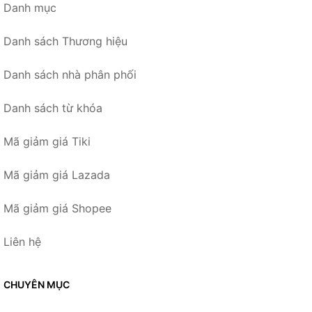
Danh mục
Danh sách Thương hiệu
Danh sách nhà phân phối
Danh sách từ khóa
Mã giảm giá Tiki
Mã giảm giá Lazada
Mã giảm giá Shopee
Liên hệ
CHUYÊN MỤC