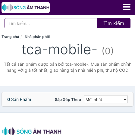
Tìm kiếm
Trang chủ
Nhà phân phối
tca-mobile-
(0)
Tất cả sản phẩm được bán bởi tca-mobile-. Mua sản phẩm chính
hãng với giá tốt nhất, giao hàng tận nhà miễn phí, thu hộ COD
0
Sản Phẩm
Sắp Xếp Theo