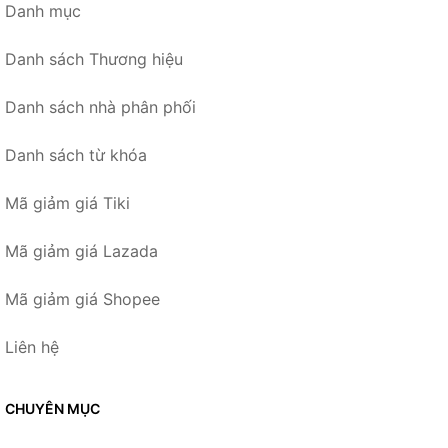
Danh mục
Danh sách Thương hiệu
Danh sách nhà phân phối
Danh sách từ khóa
Mã giảm giá Tiki
Mã giảm giá Lazada
Mã giảm giá Shopee
Liên hệ
CHUYÊN MỤC