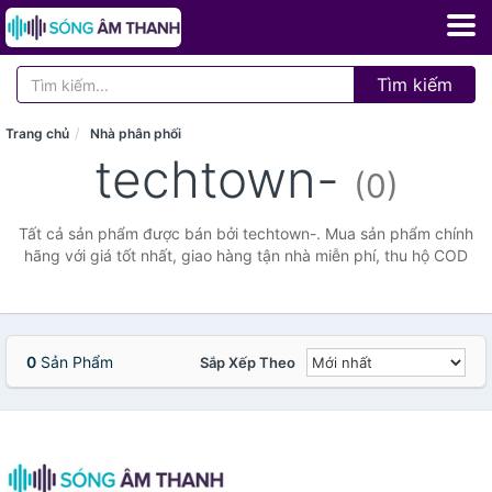
Tìm kiếm
Trang chủ
Nhà phân phối
techtown-
(0)
Tất cả sản phẩm được bán bởi techtown-. Mua sản phẩm chính
hãng với giá tốt nhất, giao hàng tận nhà miễn phí, thu hộ COD
0
Sản Phẩm
Sắp Xếp Theo