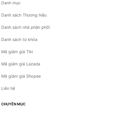
Danh mục
Danh sách Thương hiệu
Danh sách nhà phân phối
Danh sách từ khóa
Mã giảm giá Tiki
Mã giảm giá Lazada
Mã giảm giá Shopee
Liên hệ
CHUYÊN MỤC