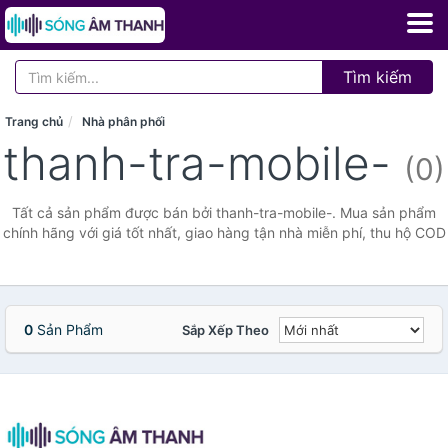
Tìm kiếm
Trang chủ
Nhà phân phối
thanh-tra-mobile-
(0)
Tất cả sản phẩm được bán bởi thanh-tra-mobile-. Mua sản phẩm
chính hãng với giá tốt nhất, giao hàng tận nhà miễn phí, thu hộ COD
0
Sản Phẩm
Sắp Xếp Theo