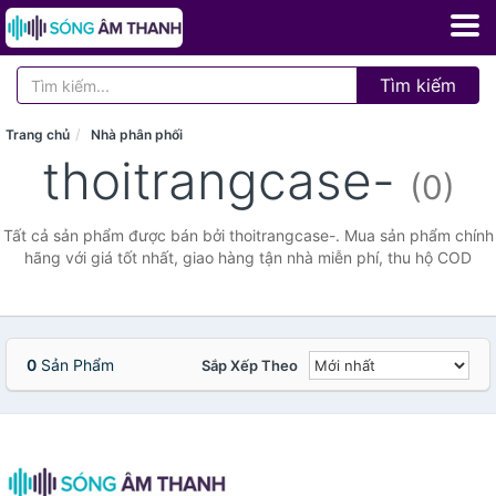
Tìm kiếm
Trang chủ
Nhà phân phối
thoitrangcase-
(0)
Tất cả sản phẩm được bán bởi thoitrangcase-. Mua sản phẩm chính
hãng với giá tốt nhất, giao hàng tận nhà miễn phí, thu hộ COD
0
Sản Phẩm
Sắp Xếp Theo