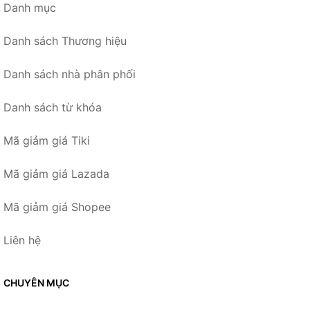
Danh mục
Danh sách Thương hiệu
Danh sách nhà phân phối
Danh sách từ khóa
Mã giảm giá Tiki
Mã giảm giá Lazada
Mã giảm giá Shopee
Liên hệ
CHUYÊN MỤC