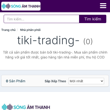
Tìm kiếm
Trang chủ
Nhà phân phối
tiki-trading-
(0)
Tất cả sản phẩm được bán bởi tiki-trading-. Mua sản phẩm chính
hãng với giá tốt nhất, giao hàng tận nhà miễn phí, thu hộ COD
0
Sản Phẩm
Sắp Xếp Theo