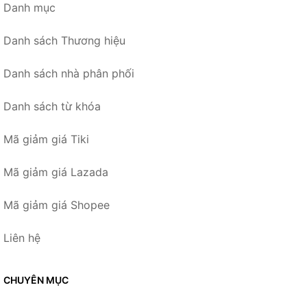
Danh mục
Danh sách Thương hiệu
Danh sách nhà phân phối
Danh sách từ khóa
Mã giảm giá Tiki
Mã giảm giá Lazada
Mã giảm giá Shopee
Liên hệ
CHUYÊN MỤC