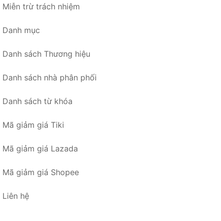
Miễn trừ trách nhiệm
Danh mục
Danh sách Thương hiệu
Danh sách nhà phân phối
Danh sách từ khóa
Mã giảm giá Tiki
Mã giảm giá Lazada
Mã giảm giá Shopee
Liên hệ