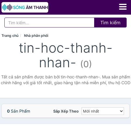
Tìm kiếm
Trang chủ
Nhà phân phối
tin-hoc-thanh-
nhan-
(0)
Tất cả sản phẩm được bán bởi tin-hoc-thanh-nhan-. Mua sản phẩm
chính hãng với giá tốt nhất, giao hàng tận nhà miễn phí, thu hộ COD
0
Sản Phẩm
Sắp Xếp Theo