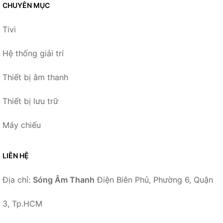
CHUYÊN MỤC
Tivi
Hệ thống giải trí
Thiết bị âm thanh
Thiết bị lưu trữ
Máy chiếu
LIÊN HỆ
Địa chỉ:
Sóng Âm Thanh
Điện Biên Phủ, Phường 6, Quận
3, Tp.HCM