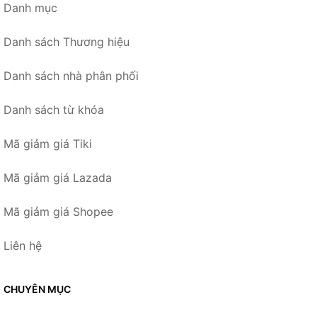
Danh mục
Danh sách Thương hiệu
Danh sách nhà phân phối
Danh sách từ khóa
Mã giảm giá Tiki
Mã giảm giá Lazada
Mã giảm giá Shopee
Liên hệ
CHUYÊN MỤC