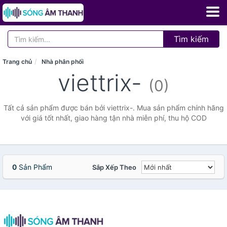
Tìm kiếm
Trang chủ
Nhà phân phối
viettrix-
(0)
Tất cả sản phẩm được bán bởi viettrix-. Mua sản phẩm chính hãng
với giá tốt nhất, giao hàng tận nhà miễn phí, thu hộ COD
0
Sản Phẩm
Sắp Xếp Theo