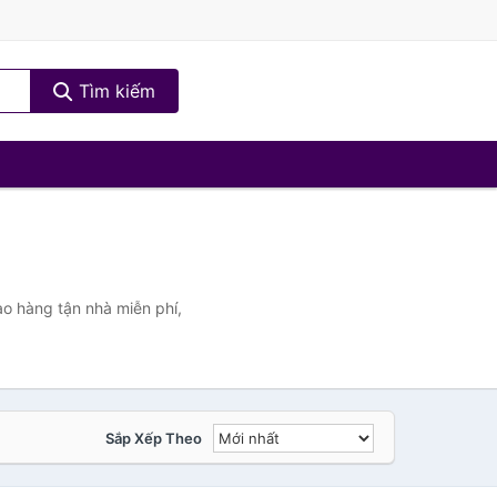
Tìm kiếm
ao hàng tận nhà miễn phí,
Sắp Xếp Theo