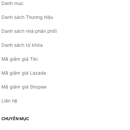
Danh mục
Danh sách Thương hiệu
Danh sách nhà phân phối
Danh sách từ khóa
Mã giảm giá Tiki
Mã giảm giá Lazada
Mã giảm giá Shopee
Liên hệ
CHUYÊN MỤC