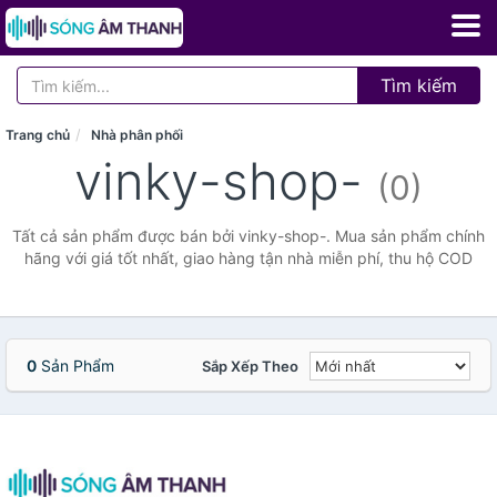
Tìm kiếm
Trang chủ
Nhà phân phối
vinky-shop-
(0)
Tất cả sản phẩm được bán bởi vinky-shop-. Mua sản phẩm chính
hãng với giá tốt nhất, giao hàng tận nhà miễn phí, thu hộ COD
0
Sản Phẩm
Sắp Xếp Theo