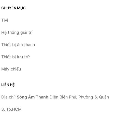
CHUYÊN MỤC
Tivi
Hệ thống giải trí
Thiết bị âm thanh
Thiết bị lưu trữ
Máy chiếu
LIÊN HỆ
Địa chỉ:
Sóng Âm Thanh
Điện Biên Phủ, Phường 6, Quận
3, Tp.HCM