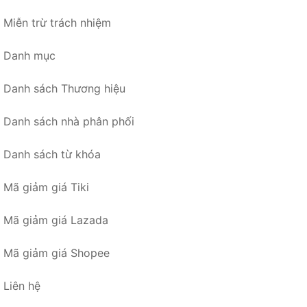
Miễn trừ trách nhiệm
Danh mục
Danh sách Thương hiệu
Danh sách nhà phân phối
Danh sách từ khóa
Mã giảm giá Tiki
Mã giảm giá Lazada
Mã giảm giá Shopee
Liên hệ