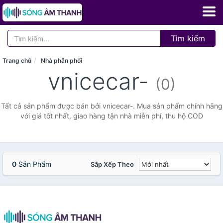
Tìm kiếm
Trang chủ
Nhà phân phối
vnicecar-
(0)
Tất cả sản phẩm được bán bởi vnicecar-. Mua sản phẩm chính hãng
với giá tốt nhất, giao hàng tận nhà miễn phí, thu hộ COD
0
Sản Phẩm
Sắp Xếp Theo