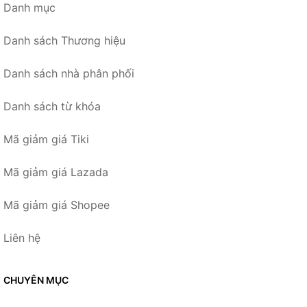
Danh mục
Danh sách Thương hiệu
Danh sách nhà phân phối
Danh sách từ khóa
Mã giảm giá Tiki
Mã giảm giá Lazada
Mã giảm giá Shopee
Liên hệ
CHUYÊN MỤC