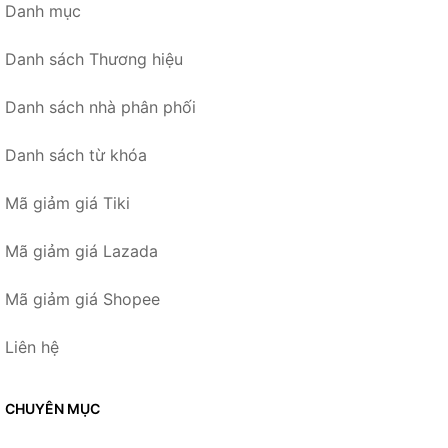
Danh mục
Danh sách Thương hiệu
Danh sách nhà phân phối
Danh sách từ khóa
Mã giảm giá Tiki
Mã giảm giá Lazada
Mã giảm giá Shopee
Liên hệ
CHUYÊN MỤC