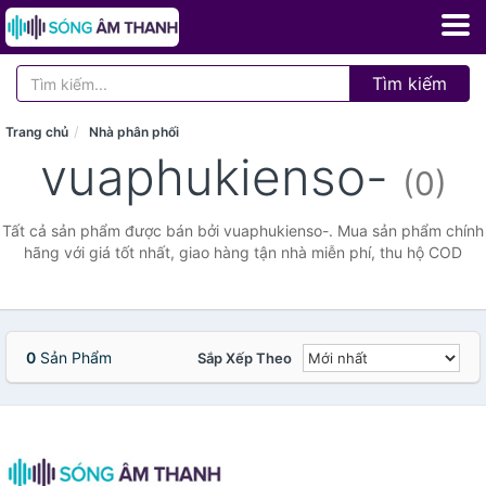
Tìm kiếm
Trang chủ
Nhà phân phối
vuaphukienso-
(0)
Tất cả sản phẩm được bán bởi vuaphukienso-. Mua sản phẩm chính
hãng với giá tốt nhất, giao hàng tận nhà miễn phí, thu hộ COD
0
Sản Phẩm
Sắp Xếp Theo