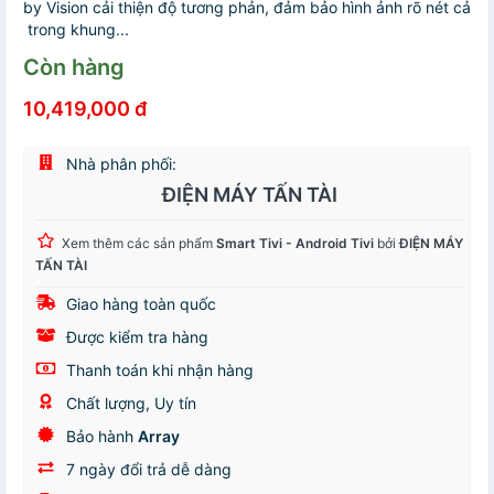
by Vision cải thiện độ tương phản, đảm bảo hình ảnh rõ nét cả
trong khung...
Còn hàng
10,419,000 đ
Nhà phân phối:
ĐIỆN MÁY TẤN TÀI
Xem thêm các sản phẩm
Smart Tivi - Android Tivi
bởi
ĐIỆN MÁY
TẤN TÀI
Giao hàng toàn quốc
Được kiểm tra hàng
Thanh toán khi nhận hàng
Chất lượng, Uy tín
Bảo hành
Array
7 ngày đổi trả dễ dàng