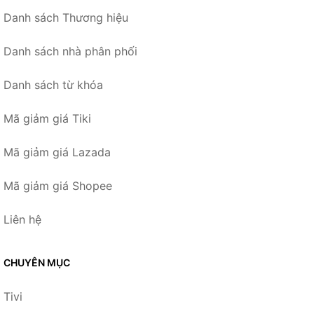
Danh sách Thương hiệu
Danh sách nhà phân phối
Danh sách từ khóa
Mã giảm giá Tiki
Mã giảm giá Lazada
Mã giảm giá Shopee
Liên hệ
CHUYÊN MỤC
Tivi