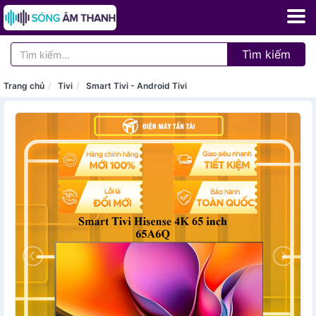
Tìm kiếm
Trang chủ
Tivi
Smart Tivi - Android Tivi