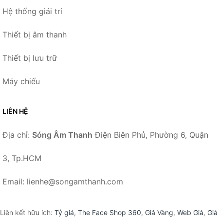
Hệ thống giải trí
Thiết bị âm thanh
Thiết bị lưu trữ
Máy chiếu
LIÊN HỆ
Địa chỉ:
Sóng Âm Thanh
Điện Biên Phủ, Phường 6, Quận
3, Tp.HCM
Email: lienhe@songamthanh.com
Liên kết hữu ích:
Tỷ giá
,
The Face Shop 360
,
Giá Vàng
,
Web Giá
,
Giá