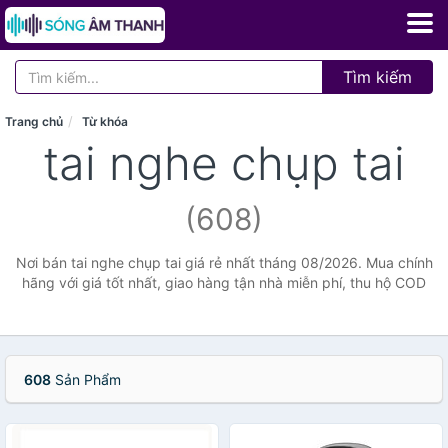
Tìm kiếm
Trang chủ
Từ khóa
tai nghe chụp tai
(608)
Nơi bán tai nghe chụp tai giá rẻ nhất tháng 08/2026. Mua chính
hãng với giá tốt nhất, giao hàng tận nhà miễn phí, thu hộ COD
608
Sản Phẩm