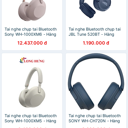
Tai nghe chụp tai Bluetooth
Tai nghe Bluetooth chụp tai
Sony WH-1000XM6 - Hàng
JBL Tune 520BT - Hàng
chính hãng
chính hãng
12.437.000 đ
1.190.000 đ
Tai nghe chụp tai Bluetooth
Tai nghe chụp tai Bluetooth
Sony WH-1000XM5 - Hàng
SONY WH-CH720N - Hàng
chính hãng
chính hãng