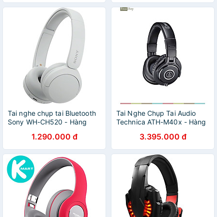
Tai nghe chụp tai Bluetooth
Tai Nghe Chụp Tai Audio
Sony WH-CH520 - Hàng
Technica ATH-M40x - Hàng
chính hãng
Chính Hãng
1.290.000 đ
3.395.000 đ