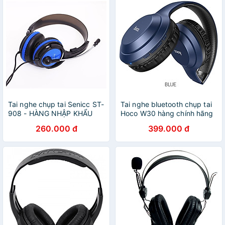
Tai nghe chụp tai Senicc ST-
Tai nghe bluetooth chụp tai
908 - HÀNG NHẬP KHẨU
Hoco W30 hàng chính hãng
260.000 đ
399.000 đ