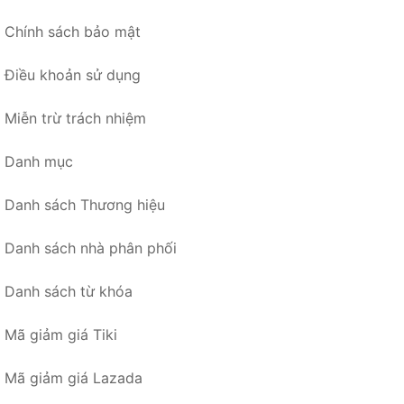
Chính sách bảo mật
Điều khoản sử dụng
Miễn trừ trách nhiệm
Danh mục
Danh sách Thương hiệu
Danh sách nhà phân phối
Danh sách từ khóa
Mã giảm giá Tiki
Mã giảm giá Lazada