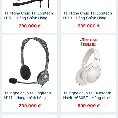
Tai Nghe Chụp Tai Logitech
Tai Nghe Chụp Tai Logitech
H151 - Hàng Chính Hãng
H110 - Hàng Chính Hãng
290.000 đ
239.000 đ
Tai nghe chụp tai Logitech
Tai nghe chụp tai Bluetooth
H111 - Hàng chính hãng
Havit H630BT - Hàng chính
hãng
209.000 đ
690.000 đ