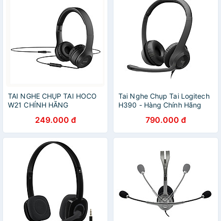
TAI NGHE CHỤP TAI HOCO
Tai Nghe Chụp Tai Logitech
W21 CHÍNH HÃNG
H390 - Hàng Chính Hãng
249.000 đ
790.000 đ