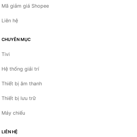
Mã giảm giá Shopee
Liên hệ
CHUYÊN MỤC
Tivi
Hệ thống giải trí
Thiết bị âm thanh
Thiết bị lưu trữ
Máy chiếu
LIÊN HỆ