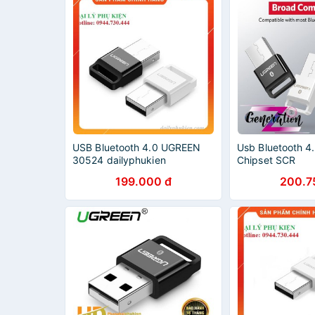
USB Bluetooth 4.0 UGREEN
Usb Bluetooth 4
30524 dailyphukien
Chipset SCR
199.000 đ
200.7