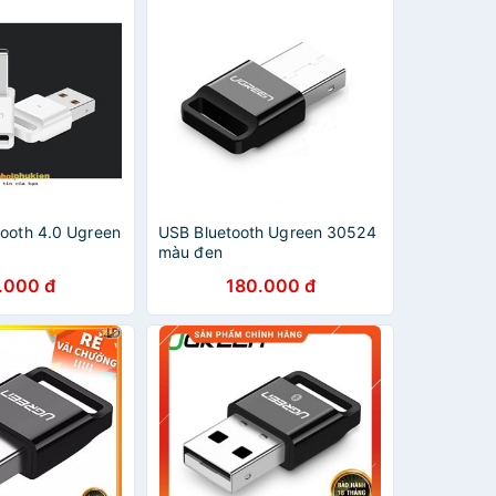
tooth 4.0 Ugreen
USB Bluetooth Ugreen 30524
màu đen
.000 đ
180.000 đ