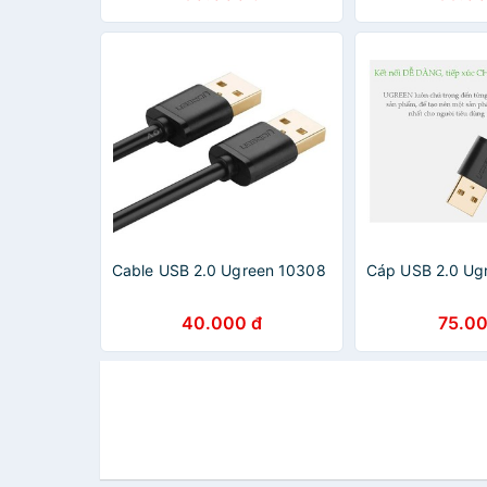
Cable USB 2.0 Ugreen 10308
Cáp USB 2.0 Ug
40.000 đ
75.00