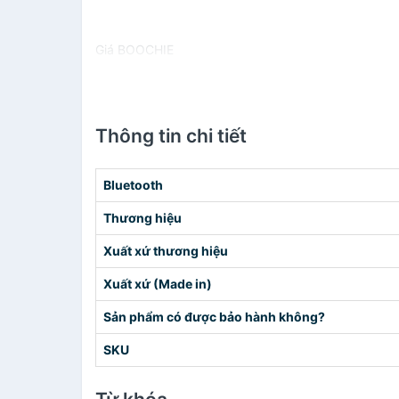
Giá BOOCHIE
Thông tin chi tiết
Bluetooth
Thương hiệu
Xuất xứ thương hiệu
Xuất xứ (Made in)
Sản phẩm có được bảo hành không?
SKU