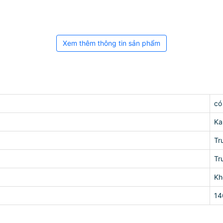
Xem thêm thông tin sản phẩm
có
Ka
Tr
Tr
Kh
14