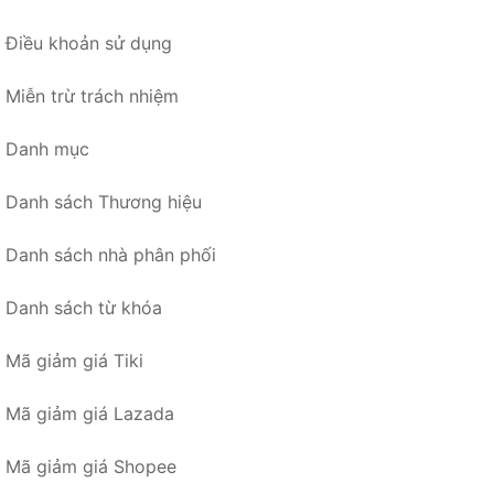
Điều khoản sử dụng
Miễn trừ trách nhiệm
Danh mục
Danh sách Thương hiệu
Danh sách nhà phân phối
Danh sách từ khóa
Mã giảm giá Tiki
Mã giảm giá Lazada
Mã giảm giá Shopee