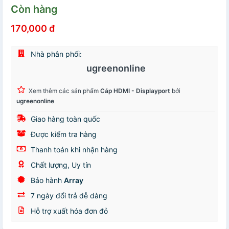
Còn hàng
170,000 đ
Nhà phân phối:
ugreenonline
Xem thêm các sản phẩm
Cáp HDMI - Displayport
bởi
ugreenonline
Giao hàng toàn quốc
Được kiểm tra hàng
Thanh toán khi nhận hàng
Chất lượng, Uy tín
Bảo hành
Array
7 ngày đổi trả dễ dàng
Hỗ trợ xuất hóa đơn đỏ