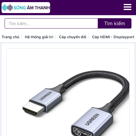
Tìm kiếm
Trang chủ
Hệ thống giải trí
Cáp chuyển đổi
Cáp HDMI - Displayport