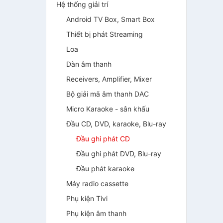
Hệ thống giải trí
Android TV Box, Smart Box
Thiết bị phát Streaming
Loa
Dàn âm thanh
Receivers, Amplifier, Mixer
Bộ giải mã âm thanh DAC
Micro Karaoke - sân khấu
Đầu CD, DVD, karaoke, Blu-ray
Đầu ghi phát CD
Đầu ghi phát DVD, Blu-ray
Đầu phát karaoke
Máy radio cassette
Phụ kiện Tivi
Phụ kiện âm thanh