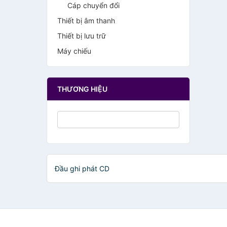
Cáp chuyển đổi
Thiết bị âm thanh
Thiết bị lưu trữ
Máy chiếu
THƯƠNG HIỆU
Đầu ghi phát CD