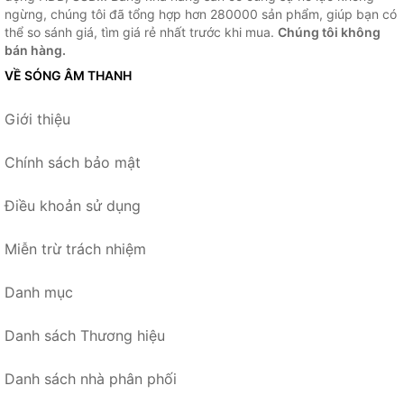
ngừng, chúng tôi đã tổng hợp hơn 280000 sản phẩm, giúp bạn có
thể so sánh giá, tìm giá rẻ nhất trước khi mua.
Chúng tôi không
bán hàng.
VỀ SÓNG ÂM THANH
Giới thiệu
Chính sách bảo mật
Điều khoản sử dụng
Miễn trừ trách nhiệm
Danh mục
Danh sách Thương hiệu
Danh sách nhà phân phối