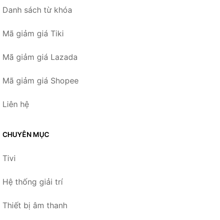
Danh sách từ khóa
Mã giảm giá Tiki
Mã giảm giá Lazada
Mã giảm giá Shopee
Liên hệ
CHUYÊN MỤC
Tivi
Hệ thống giải trí
Thiết bị âm thanh