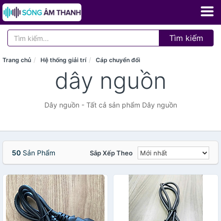
Tìm kiếm
Trang chủ
Hệ thống giải trí
Cáp chuyển đổi
dây nguồn
Dây nguồn - Tất cả sản phẩm Dây nguồn
50
Sản Phẩm
Sắp Xếp Theo