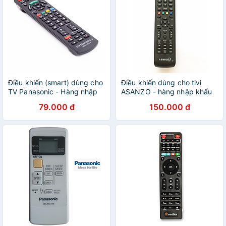
Điều khiển (smart) dùng cho
Điều khiển dùng cho tivi
TV Panasonic - Hàng nhập
ASANZO - hàng nhập khẩu
khẩu
79.000 đ
150.000 đ