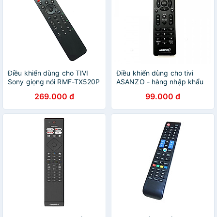
Điều khiển dùng cho TIVI
Điều khiển dùng cho tivi
Sony giọng nói RMF-TX520P
ASANZO - hàng nhập khẩu
- Hàng nhập khẩu
269.000 đ
99.000 đ