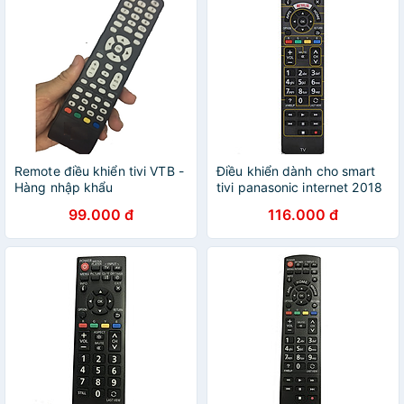
Remote điều khiển tivi VTB -
Điều khiển dành cho smart
Hàng nhập khẩu
tivi panasonic internet 2018
- Hàng chính hãng
99.000 đ
116.000 đ