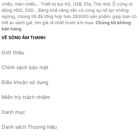
chiếu, màn chiếu... Thiết bị lưu trữ, USB, Đĩa, Thẻ nhớ, Ổ cứng di
động HDD, SSD... Bằng khả năng sẵn có cùng sự nỗ lực không
ngừng, chúng tôi đã tổng hợp hơn 280000 sản phẩm, giúp bạn có
thể so sánh giá, tìm giá rẻ nhất trước khi mua.
Chúng tôi không
bán hàng.
VỀ SÓNG ÂM THANH
Giới thiệu
Chính sách bảo mật
Điều khoản sử dụng
Miễn trừ trách nhiệm
Danh mục
Danh sách Thương hiệu