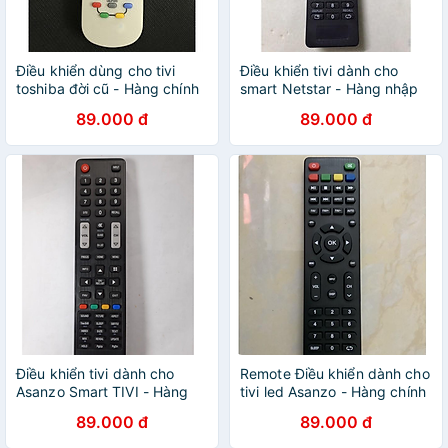
Điều khiển dùng cho tivi
Điều khiển tivi dành cho
toshiba đời cũ - Hàng chính
smart Netstar - Hàng nhập
hãng
khẩu
89.000 đ
89.000 đ
Điều khiển tivi dành cho
Remote Điều khiển dành cho
Asanzo Smart TIVI - Hàng
tivi led Asanzo - Hàng chính
chính hãng
hãng
89.000 đ
89.000 đ