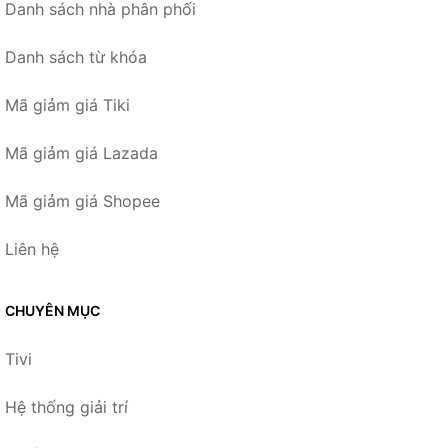
Danh sách nhà phân phối
Danh sách từ khóa
Mã giảm giá Tiki
Mã giảm giá Lazada
Mã giảm giá Shopee
Liên hệ
CHUYÊN MỤC
Tivi
Hệ thống giải trí