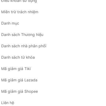
Điều khoản sử dụng
Miễn trừ trách nhiệm
Danh mục
Danh sách Thương hiệu
Danh sách nhà phân phối
Danh sách từ khóa
Mã giảm giá Tiki
Mã giảm giá Lazada
Mã giảm giá Shopee
Liên hệ