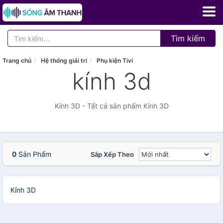
Tìm kiếm
Trang chủ
Hệ thống giải trí
Phụ kiện Tivi
kính 3d
Kính 3D - Tất cả sản phẩm Kính 3D
0
Sản Phẩm
Sắp Xếp Theo
Kính 3D